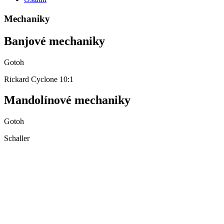
Mechaniky
Banjové mechaniky
Gotoh
Rickard Cyclone 10:1
Mandolínové mechaniky
Gotoh
Schaller